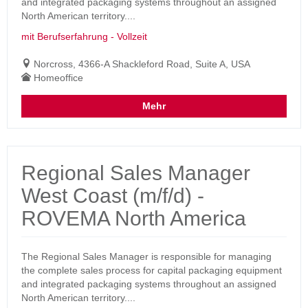
and integrated packaging systems throughout an assigned
North American territory....
mit Berufserfahrung - Vollzeit
Norcross, 4366-A Shackleford Road, Suite A, USA
Homeoffice
Mehr
Regional Sales Manager
West Coast (m/f/d) -
ROVEMA North America
The Regional Sales Manager is responsible for managing
the complete sales process for capital packaging equipment
and integrated packaging systems throughout an assigned
North American territory....