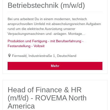
Betriebstechnik (m/w/d)
Bei uns arbeitest Du in einem modernen, technisch
anspruchsvollen Umfeld mit abwechslungsreichen Aufgaben
rund um die elektrische Ausrüstung unserer
Verpackungsmaschinen und -anlagen. Montage...
Produktion und Fertigung - mit Berufserfahrung -
Festanstellung - Vollzeit
Fernwald, Industriestraße 1, Deutschland
Mehr
Head of Finance & HR
(m/f/d) - ROVEMA North
America