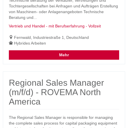
Technische Beratung der Verkäufer, Vertretungen und
Tochtergesellschaften bei Anfragen und Aufträgen Erstellung
von Maschinen- oder Anlagenangeboten Technische
Beratung und...
Vertrieb und Handel - mit Berufserfahrung - Vollzeit
Fernwald, Industriestraße 1, Deutschland
Hybrides Arbeiten
Mehr
Regional Sales Manager
(m/f/d) - ROVEMA North
America
The Regional Sales Manager is responsible for managing
the complete sales process for capital packaging equipment