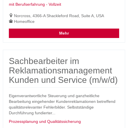
mit Berufserfahrung - Vollzeit
Norcross, 4366-A Shackleford Road, Suite A, USA
Homeoffice
Mehr
Sachbearbeiter im
Reklamationsmanagement
Kunden und Service (m/w/d)
Eigenverantwortliche Steuerung und ganzheitliche
Bearbeitung eingehender Kundenreklamationen betreffend
qualitätsrelevanter Fehlerbilder. Selbstständige
Durchführung fundierter...
Prozessplanung und Qualitätssicherung