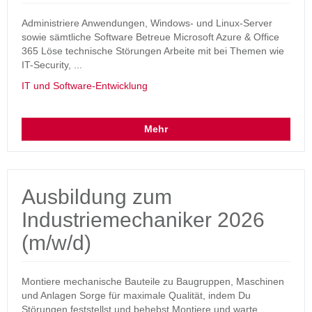
Administriere Anwendungen, Windows- und Linux-Server
sowie sämtliche Software Betreue Microsoft Azure & Office
365 Löse technische Störungen Arbeite mit bei Themen wie
IT-Security, ...
IT und Software-Entwicklung
Mehr
Ausbildung zum
Industriemechaniker 2026
(m/w/d)
Montiere mechanische Bauteile zu Baugruppen, Maschinen
und Anlagen Sorge für maximale Qualität, indem Du
Störungen feststellst und behebst Montiere und warte