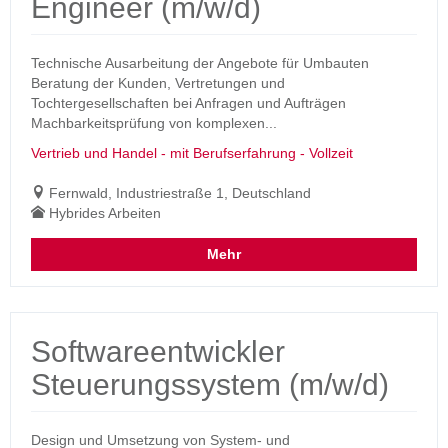
Engineer (m/w/d)
Technische Ausarbeitung der Angebote für Umbauten
Beratung der Kunden, Vertretungen und
Tochtergesellschaften bei Anfragen und Aufträgen
Machbarkeitsprüfung von komplexen...
Vertrieb und Handel - mit Berufserfahrung - Vollzeit
Fernwald, Industriestraße 1, Deutschland
Hybrides Arbeiten
Mehr
Softwareentwickler
Steuerungssystem (m/w/d)
Design und Umsetzung von System- und