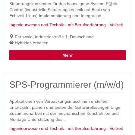
Steuerungskonzepten für das hauseigene System P@ck-
Control (industrielle Steuerungstechnik auf Basis von
Echtzeit-Linux) Implementierung und Integration...
Ingenieurwesen und Technik - mit Berufserfahrung - Vollzeit
Fernwald, Industriestraße 1, Deutschland
Hybrides Arbeiten
Mehr
SPS-Programmierer (m/w/d)
Applikationen von Verpackungsmaschinen erstellen
Entwickeln, planen und testen der Softwarelösungen Enge
Zusammenarbeit mit der mechanischen Konstruktion und
Montage Unterstützung des...
Ingenieurwesen und Technik - mit Berufserfahrung - Vollzeit