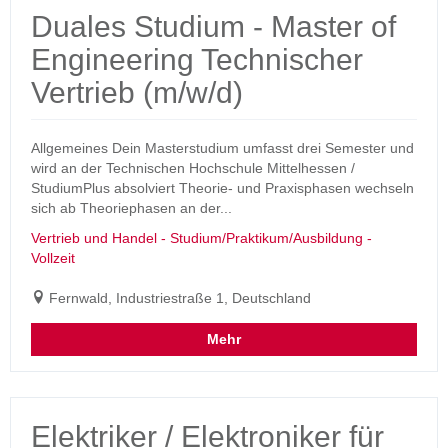
Duales Studium - Master of
Engineering Technischer
Vertrieb (m/w/d)
Allgemeines Dein Masterstudium umfasst drei Semester und
wird an der Technischen Hochschule Mittelhessen /
StudiumPlus absolviert Theorie- und Praxisphasen wechseln
sich ab Theoriephasen an der...
Vertrieb und Handel - Studium/Praktikum/Ausbildung -
Vollzeit
Fernwald, Industriestraße 1, Deutschland
Mehr
Elektriker / Elektroniker für