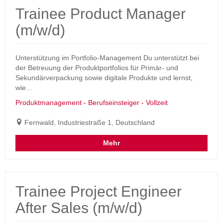
Trainee Product Manager
(m/w/d)
Unterstützung im Portfolio-Management Du unterstützt bei
der Betreuung der Produktportfolios für Primär- und
Sekundärverpackung sowie digitale Produkte und lernst,
wie...
Produktmanagement - Berufseinsteiger - Vollzeit
Fernwald, Industriestraße 1, Deutschland
Mehr
Trainee Project Engineer
After Sales (m/w/d)