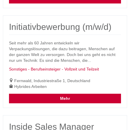
Initiativbewerbung (m/w/d)
Seit mehr als 60 Jahren entwickeln wir
Verpackungslösungen, die dazu beitragen, Menschen auf
der ganzen Welt zu versorgen. Doch bei uns geht es nicht
nur um Technik: Es sind die Menschen, die...
Sonstiges - Berufseinsteiger - Vollzeit und Teilzeit
Fernwald, Industriestraße 1, Deutschland
Hybrides Arbeiten
Mehr
Inside Sales Manager