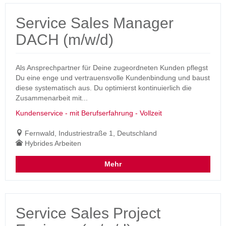
Service Sales Manager
DACH (m/w/d)
Als Ansprechpartner für Deine zugeordneten Kunden pflegst
Du eine enge und vertrauensvolle Kundenbindung und baust
diese systematisch aus. Du optimierst kontinuierlich die
Zusammenarbeit mit...
Kundenservice - mit Berufserfahrung - Vollzeit
Fernwald, Industriestraße 1, Deutschland
Hybrides Arbeiten
Mehr
Service Sales Project