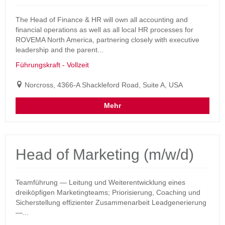
The Head of Finance & HR will own all accounting and
financial operations as well as all local HR processes for
ROVEMA North America, partnering closely with executive
leadership and the parent...
Führungskraft - Vollzeit
Norcross, 4366-A Shackleford Road, Suite A, USA
Mehr
Head of Marketing (m/w/d)
Teamführung — Leitung und Weiterentwicklung eines
dreiköpfigen Marketingteams; Priorisierung, Coaching und
Sicherstellung effizienter Zusammenarbeit Leadgenerierung
—...