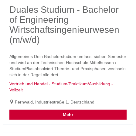
Duales Studium - Bachelor
of Engineering
Wirtschaftsingenieurwesen
(m/w/d)
Allgemeines Dein Bachelorstudium umfasst sieben Semester
und wird an der Technischen Hochschule Mittelhessen /
StudiumPlus absolviert Theorie- und Praxisphasen wechseln
sich in der Regel alle drei...
Vertrieb und Handel - Studium/Praktikum/Ausbildung -
Vollzeit
Fernwald, Industriestraße 1, Deutschland
Mehr