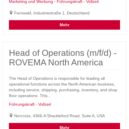
Marketing und Werbung - Führungskraft - Vollzeit
Fernwald, Industriestraße 1, Deutschland
Mehr
Head of Operations (m/f/d) -
ROVEMA North America
The Head of Operations is responsible for leading all
operational functions across the North American business,
including service, shipping, purchasing, inventory, and shop
floor operations. This...
Führungskraft - Vollzeit
Norcross, 4366-A Shackleford Road, Suite A, USA
Mehr