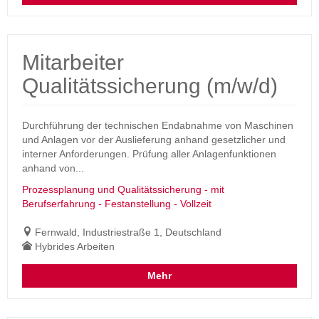
Mitarbeiter
Qualitätssicherung (m/w/d)
Durchführung der technischen Endabnahme von Maschinen
und Anlagen vor der Auslieferung anhand gesetzlicher und
interner Anforderungen. Prüfung aller Anlagenfunktionen
anhand von...
Prozessplanung und Qualitätssicherung - mit
Berufserfahrung - Festanstellung - Vollzeit
Fernwald, Industriestraße 1, Deutschland
Hybrides Arbeiten
Mehr