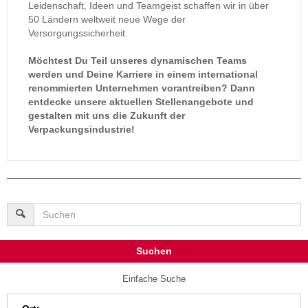
Leidenschaft, Ideen und Teamgeist schaffen wir in über
50 Ländern weltweit neue Wege der
Versorgungssicherheit.
Möchtest Du Teil unseres dynamischen Teams
werden und Deine Karriere in einem international
renommierten Unternehmen vorantreiben? Dann
entdecke unsere aktuellen Stellenangebote und
gestalten mit uns die Zukunft der
Verpackungsindustrie!
Suchen
Einfache Suche