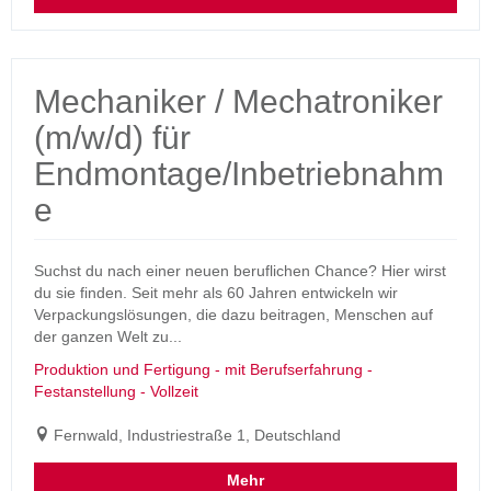
Mechaniker / Mechatroniker
(m/w/d) für
Endmontage/Inbetriebnahm
e
Suchst du nach einer neuen beruflichen Chance? Hier wirst
du sie finden. Seit mehr als 60 Jahren entwickeln wir
Verpackungslösungen, die dazu beitragen, Menschen auf
der ganzen Welt zu...
Produktion und Fertigung - mit Berufserfahrung -
Festanstellung - Vollzeit
Fernwald, Industriestraße 1, Deutschland
Mehr