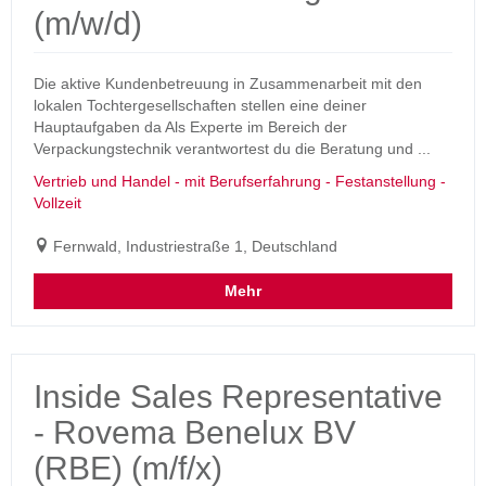
(m/w/d)
Die aktive Kundenbetreuung in Zusammenarbeit mit den
lokalen Tochtergesellschaften stellen eine deiner
Hauptaufgaben da Als Experte im Bereich der
Verpackungstechnik verantwortest du die Beratung und ...
Vertrieb und Handel - mit Berufserfahrung - Festanstellung -
Vollzeit
Fernwald, Industriestraße 1, Deutschland
Mehr
Inside Sales Representative
- Rovema Benelux BV
(RBE) (m/f/x)