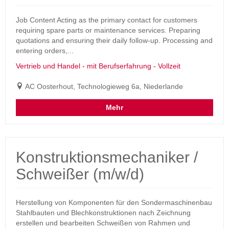
Job Content Acting as the primary contact for customers
requiring spare parts or maintenance services. Preparing
quotations and ensuring their daily follow-up. Processing and
entering orders,...
Vertrieb und Handel - mit Berufserfahrung - Vollzeit
AC Oosterhout, Technologieweg 6a, Niederlande
Mehr
Konstruktionsmechaniker /
Schweißer (m/w/d)
Herstellung von Komponenten für den Sondermaschinenbau
Stahlbauten und Blechkonstruktionen nach Zeichnung
erstellen und bearbeiten Schweißen von Rahmen und