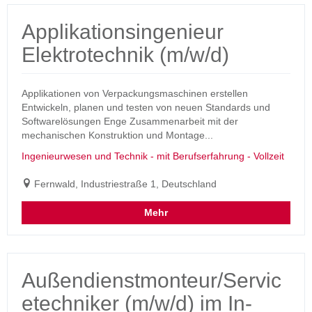
Applikationsingenieur
Elektrotechnik (m/w/d)
Applikationen von Verpackungsmaschinen erstellen
Entwickeln, planen und testen von neuen Standards und
Softwarelösungen Enge Zusammenarbeit mit der
mechanischen Konstruktion und Montage...
Ingenieurwesen und Technik - mit Berufserfahrung - Vollzeit
Fernwald, Industriestraße 1, Deutschland
Mehr
Außendienstmonteur/Servic
etechniker (m/w/d) im In-