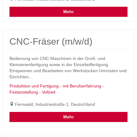
Mehr
CNC-Fräser (m/w/d)
Bedienung von CNC-Maschinen in der Groß- und
Kleinserienfertigung sowie in der Einzelteilfertigung
Einspannen und Bearbeiten von Werkstücken Umrüsten und
Einrichten...
Produktion und Fertigung - mit Berufserfahrung -
Festanstellung - Vollzeit
Fernwald, Industriestraße 1, Deutschland
Mehr