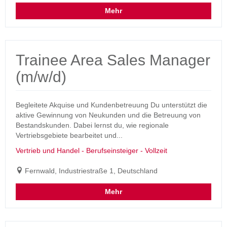
Mehr
Trainee Area Sales Manager
(m/w/d)
Begleitete Akquise und Kundenbetreuung Du unterstützt die
aktive Gewinnung von Neukunden und die Betreuung von
Bestandskunden. Dabei lernst du, wie regionale
Vertriebsgebiete bearbeitet und...
Vertrieb und Handel - Berufseinsteiger - Vollzeit
Fernwald, Industriestraße 1, Deutschland
Mehr