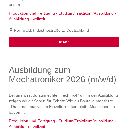
unsere...
Produktion und Fertigung - Studium/Praktikum/Ausbildung -
Ausbildung - Vollzeit
Fernwald, Industriestraße 1, Deutschland
Mehr
Ausbildung zum
Mechatroniker 2026 (m/w/d)
Bei uns wirst du zum echten Technik-Profi. In der Ausbildung
zeigen wir dir Schritt für Schritt: Wie du Bauteile montierst
: Du lernst, aus vielen Einzelteilen komplette Maschinen zu
bauen ...
Produktion und Fertigung - Studium/Praktikum/Ausbildung -
Ausbildung - Vollzeit