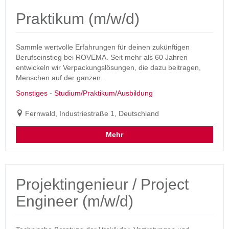
Praktikum (m/w/d)
Sammle wertvolle Erfahrungen für deinen zukünftigen
Berufseinstieg bei ROVEMA. Seit mehr als 60 Jahren
entwickeln wir Verpackungslösungen, die dazu beitragen,
Menschen auf der ganzen...
Sonstiges - Studium/Praktikum/Ausbildung
Fernwald, Industriestraße 1, Deutschland
Mehr
Projektingenieur / Project
Engineer (m/w/d)