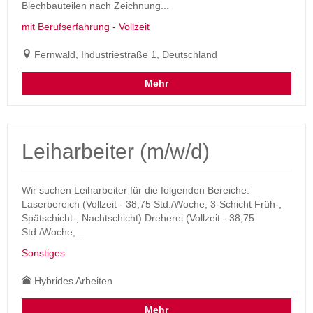
Blechbauteilen nach Zeichnung...
mit Berufserfahrung - Vollzeit
Fernwald, Industriestraße 1, Deutschland
Mehr
Leiharbeiter (m/w/d)
Wir suchen Leiharbeiter für die folgenden Bereiche:
Laserbereich (Vollzeit - 38,75 Std./Woche, 3-Schicht Früh-,
Spätschicht-, Nachtschicht) Dreherei (Vollzeit - 38,75
Std./Woche,...
Sonstiges
Hybrides Arbeiten
Mehr