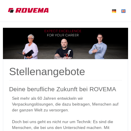
Stellenangebote
Deine berufliche Zukunft bei ROVEMA
Seit mehr als 60 Jahren entwickeln wir
Verpackungslösungen, die dazu beitragen, Menschen auf
der ganzen Welt zu versorgen.
Doch bei uns geht es nicht nur um Technik: Es sind die
Menschen, die bei uns den Unterschied machen. Mit