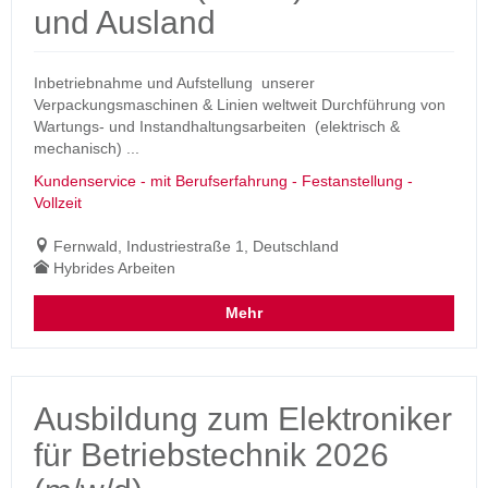
und Ausland
Inbetriebnahme und Aufstellung unserer
Verpackungsmaschinen & Linien weltweit Durchführung von
Wartungs- und Instandhaltungsarbeiten (elektrisch &
mechanisch) ...
Kundenservice - mit Berufserfahrung - Festanstellung -
Vollzeit
Fernwald, Industriestraße 1, Deutschland
Hybrides Arbeiten
Mehr
Ausbildung zum Elektroniker
für Betriebstechnik 2026