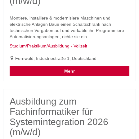
(m/w/d)
Montiere, installiere & modernisiere Maschinen und
elektrische Anlagen Baue einen Schaltschrank nach
technischen Vorgaben auf und verkable ihn Programmiere
Automatisierungsanlagen, richte sie ein ...
Studium/Praktikum/Ausbildung - Vollzeit
Fernwald, Industriestraße 1, Deutschland
Mehr
Ausbildung zum
Fachinformatiker für
Systemintegration 2026
(m/w/d)