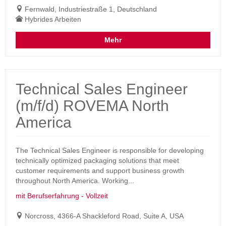
Fernwald, Industriestraße 1, Deutschland
Hybrides Arbeiten
Mehr
Technical Sales Engineer
(m/f/d) ROVEMA North
America
The Technical Sales Engineer is responsible for developing
technically optimized packaging solutions that meet
customer requirements and support business growth
throughout North America. Working...
mit Berufserfahrung - Vollzeit
Norcross, 4366-A Shackleford Road, Suite A, USA