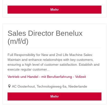
Mehr
Sales Director Benelux
(m/f/d)
Full Responsibility for New and 2nd Life Machine Sales:
Maintain and enhance relationships with key customers,
ensuring a high level of customer satisfaction. Establish and
execute regular customer...
Vertrieb und Handel - mit Berufserfahrung - Vollzeit
AC Oosterhout, Technologieweg 6a, Niederlande
Mehr