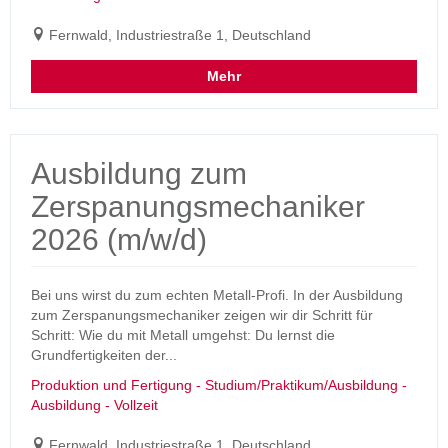
Fernwald, Industriestraße 1, Deutschland
Mehr
Ausbildung zum
Zerspanungsmechaniker
2026 (m/w/d)
Bei uns wirst du zum echten Metall-Profi. In der Ausbildung
zum Zerspanungsmechaniker zeigen wir dir Schritt für
Schritt: Wie du mit Metall umgehst: Du lernst die
Grundfertigkeiten der...
Produktion und Fertigung - Studium/Praktikum/Ausbildung -
Ausbildung - Vollzeit
Fernwald, Industriestraße 1, Deutschland