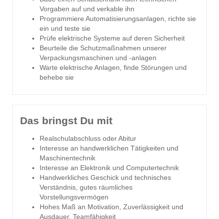
Vorgaben auf und verkable ihn
Programmiere Automatisierungsanlagen, richte sie
ein und teste sie
Prüfe elektrische Systeme auf deren Sicherheit
Beurteile die Schutzmaßnahmen unserer
Verpackungsmaschinen und -anlagen
Warte elektrische Anlagen, finde Störungen und
behebe sie
Das bringst Du mit
Realschulabschluss oder Abitur
Interesse an handwerklichen Tätigkeiten und
Maschinentechnik
Interesse an Elektronik und Computertechnik
Handwerkliches Geschick und technisches
Verständnis, gutes räumliches
Vorstellungsvermögen
Hohes Maß an Motivation, Zuverlässigkeit und
Ausdauer, Teamfähigkeit