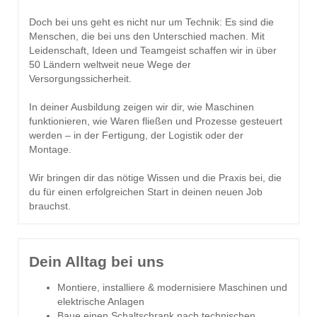
Doch bei uns geht es nicht nur um Technik: Es sind die
Menschen, die bei uns den Unterschied machen. Mit
Leidenschaft, Ideen und Teamgeist schaffen wir in über
50 Ländern weltweit neue Wege der
Versorgungssicherheit.
In deiner Ausbildung zeigen wir dir, wie Maschinen
funktionieren, wie Waren fließen und Prozesse gesteuert
werden – in der Fertigung, der Logistik oder der
Montage.
Wir bringen dir das nötige Wissen und die Praxis bei, die
du für einen erfolgreichen Start in deinen neuen Job
brauchst.
Dein Alltag bei uns
Montiere, installiere & modernisiere Maschinen und
elektrische Anlagen
Baue einen Schaltschrank nach technischen