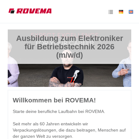
Ausbildung zum Elektroniker
für Betriebstechnik 2026
(m/w/d)
Willkommen bei ROVEMA!
Starte deine berufliche Laufbahn bei ROVEMA.
Seit mehr als 60 Jahren entwickeln wir
Verpackungslösungen, die dazu beitragen, Menschen auf
der ganzen Welt zu versorgen.