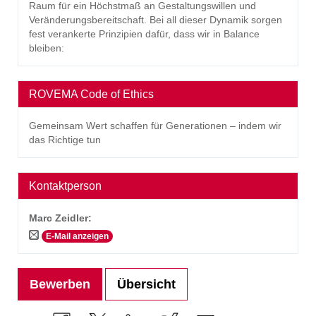
Raum für ein Höchstmaß an Gestaltungswillen und
Veränderungsbereitschaft. Bei all dieser Dynamik sorgen
fest verankerte Prinzipien dafür, dass wir in Balance
bleiben:
ROVEMA Code of Ethics
Gemeinsam Wert schaffen für Generationen – indem wir
das Richtige tun
Kontaktperson
Marc Zeidler
:
E-Mail anzeigen
Bewerben
Übersicht