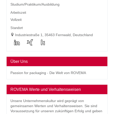
Studium/Praktikum/Ausbildung
Arbeitszeit
Vollzeit
Standort
Industriestraße 1, 35463 Fernwald, Deutschland
Über Uns
Passion for packaging - Die Welt von ROVEMA
ROVEMA Werte und Verhaltensweisen
Unsere Unternehmenskultur wird geprägt von
gemeinsamen Werten und Verhaltensweisen. Sie sind
Voraussetzung für unseren zukünftigen Erfolg und geben