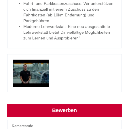
Fahrt- und Parkkostenzuschuss: Wir unterstützen
dich finanziell mit einem Zuschuss zu den
Fahrtkosten (ab 10km Entfernung) und
Parkgebühren
Moderne Lehrwerkstatt: Eine neu ausgestattete
Lehrwerkstatt bietet Dir vielfältige Möglichkeiten
zum Lernen und Ausprobieren"
Bewerben
Karrierestufe