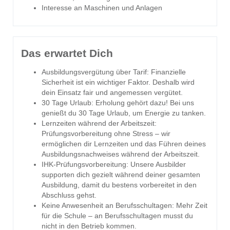
Interesse an Maschinen und Anlagen
Das erwartet Dich
Ausbildungsvergütung über Tarif: Finanzielle
Sicherheit ist ein wichtiger Faktor. Deshalb wird
dein Einsatz fair und angemessen vergütet.
30 Tage Urlaub: Erholung gehört dazu! Bei uns
genießt du 30 Tage Urlaub, um Energie zu tanken.
Lernzeiten während der Arbeitszeit:
Prüfungsvorbereitung ohne Stress – wir
ermöglichen dir Lernzeiten und das Führen deines
Ausbildungsnachweises während der Arbeitszeit.
IHK-Prüfungsvorbereitung: Unsere Ausbilder
supporten dich gezielt während deiner gesamten
Ausbildung, damit du bestens vorbereitet in den
Abschluss gehst.
Keine Anwesenheit an Berufsschultagen: Mehr Zeit
für die Schule – an Berufsschultagen musst du
nicht in den Betrieb kommen.