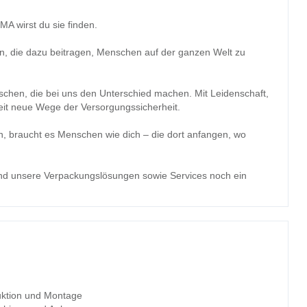
A wirst du sie finden.
n, die dazu beitragen, Menschen auf der ganzen Welt zu
schen, die bei uns den Unterschied machen. Mit Leidenschaft,
eit neue Wege der Versorgungssicherheit.
, braucht es Menschen wie dich – die dort anfangen, wo
nd unsere Verpackungslösungen sowie Services noch ein
ktion und Montage