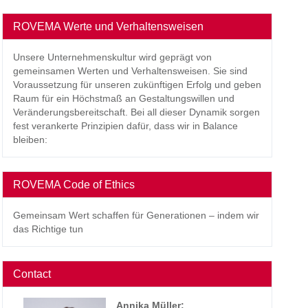
ROVEMA Werte und Verhaltensweisen
Unsere Unternehmenskultur wird geprägt von
gemeinsamen Werten und Verhaltensweisen. Sie sind
Voraussetzung für unseren zukünftigen Erfolg und geben
Raum für ein Höchstmaß an Gestaltungswillen und
Veränderungsbereitschaft. Bei all dieser Dynamik sorgen
fest verankerte Prinzipien dafür, dass wir in Balance
bleiben:
ROVEMA Code of Ethics
Gemeinsam Wert schaffen für Generationen – indem wir
das Richtige tun
Contact
Annika Müller
: