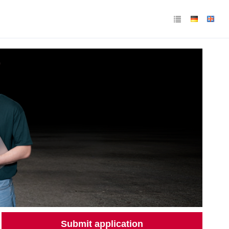
Submit application