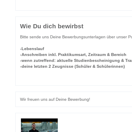
Wie Du dich bewirbst
Bitte sende uns Deine Bewerbungsunterlagen über unser Po
-Lebenslauf
-Anschreiben inkl. Praktikumsart, Zeitraum & Bereich
-wenn zutreffend: aktuelle Studienbescheinigung & Tra
-deine letzten 2 Zeugnisse (Schüler & Schülerinnen)
Wir freuen uns auf Deine Bewerbung!