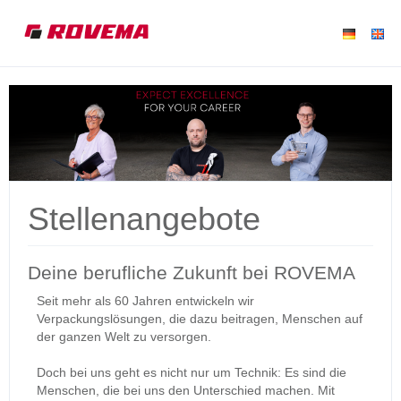
Stellenangebote
Deine berufliche Zukunft bei ROVEMA
Seit mehr als 60 Jahren entwickeln wir
Verpackungslösungen, die dazu beitragen, Menschen auf
der ganzen Welt zu versorgen.
Doch bei uns geht es nicht nur um Technik: Es sind die
Menschen, die bei uns den Unterschied machen. Mit