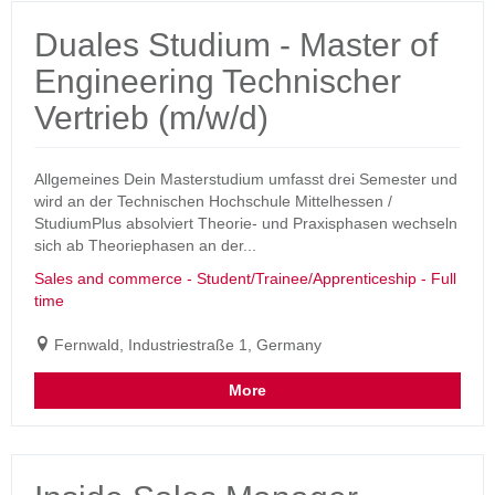
Duales Studium - Master of
Engineering Technischer
Vertrieb (m/w/d)
Allgemeines Dein Masterstudium umfasst drei Semester und
wird an der Technischen Hochschule Mittelhessen /
StudiumPlus absolviert Theorie- und Praxisphasen wechseln
sich ab Theoriephasen an der...
Sales and commerce - Student/Trainee/Apprenticeship - Full
time
Fernwald, Industriestraße 1, Germany
More