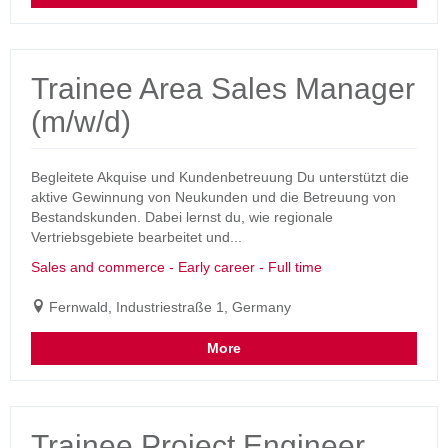
Trainee Area Sales Manager
(m/w/d)
Begleitete Akquise und Kundenbetreuung Du unterstützt die
aktive Gewinnung von Neukunden und die Betreuung von
Bestandskunden. Dabei lernst du, wie regionale
Vertriebsgebiete bearbeitet und...
Sales and commerce - Early career - Full time
Fernwald, Industriestraße 1, Germany
More
Trainee Project Engineer