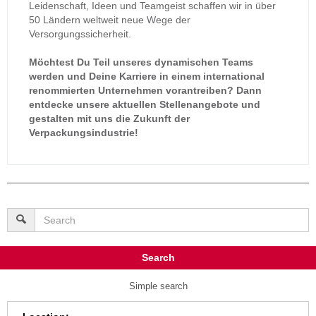
Leidenschaft, Ideen und Teamgeist schaffen wir in über
50 Ländern weltweit neue Wege der
Versorgungssicherheit.
Möchtest Du Teil unseres dynamischen Teams
werden und Deine Karriere in einem international
renommierten Unternehmen vorantreiben? Dann
entdecke unsere aktuellen Stellenangebote und
gestalten mit uns die Zukunft der
Verpackungsindustrie!
Search
Simple search