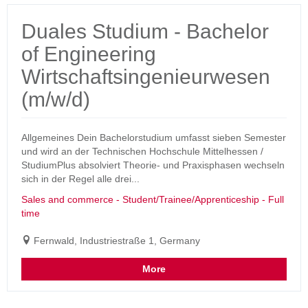
Duales Studium - Bachelor
of Engineering
Wirtschaftsingenieurwesen
(m/w/d)
Allgemeines Dein Bachelorstudium umfasst sieben Semester
und wird an der Technischen Hochschule Mittelhessen /
StudiumPlus absolviert Theorie- und Praxisphasen wechseln
sich in der Regel alle drei...
Sales and commerce - Student/Trainee/Apprenticeship - Full
time
Fernwald, Industriestraße 1, Germany
More