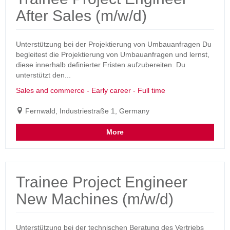
After Sales (m/w/d)
Unterstützung bei der Projektierung von Umbauanfragen Du
begleitest die Projektierung von Umbauanfragen und lernst,
diese innerhalb definierter Fristen aufzubereiten. Du
unterstützt den...
Sales and commerce - Early career - Full time
Fernwald, Industriestraße 1, Germany
More
Trainee Project Engineer
New Machines (m/w/d)
Unterstützung bei der technischen Beratung des Vertriebs