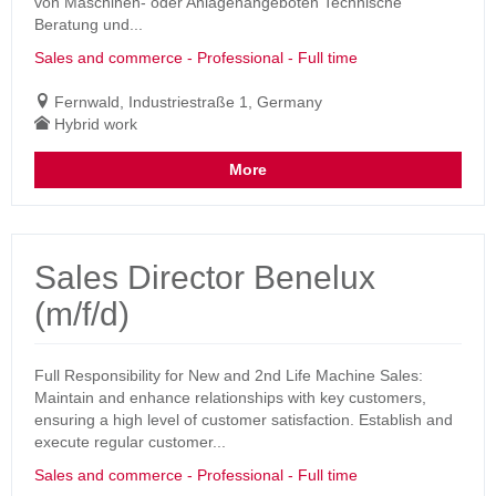
von Maschinen- oder Anlagenangeboten Technische
Beratung und...
Sales and commerce - Professional - Full time
Fernwald, Industriestraße 1, Germany
Hybrid work
More
Sales Director Benelux
(m/f/d)
Full Responsibility for New and 2nd Life Machine Sales:
Maintain and enhance relationships with key customers,
ensuring a high level of customer satisfaction. Establish and
execute regular customer...
Sales and commerce - Professional - Full time