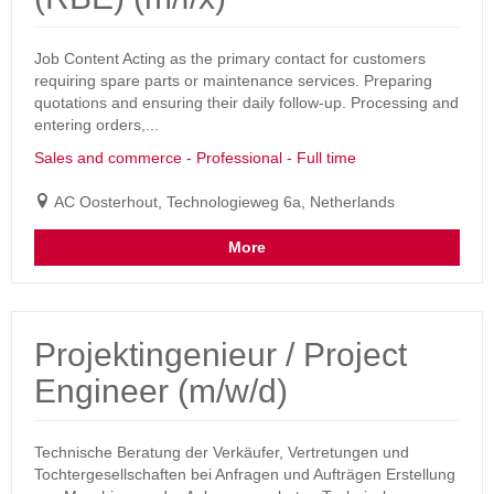
Job Content Acting as the primary contact for customers
requiring spare parts or maintenance services. Preparing
quotations and ensuring their daily follow-up. Processing and
entering orders,...
Sales and commerce - Professional - Full time
AC Oosterhout, Technologieweg 6a, Netherlands
More
Projektingenieur / Project
Engineer (m/w/d)
Technische Beratung der Verkäufer, Vertretungen und
Tochtergesellschaften bei Anfragen und Aufträgen Erstellung