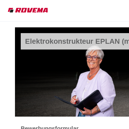
Elektrokonstrukteur EPLAN (m
Bewerbungsformular