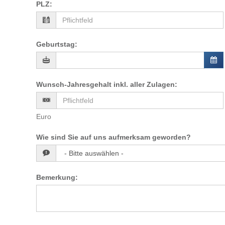
PLZ
:
Geburtstag
:
Wunsch-Jahresgehalt inkl. aller Zulagen
:
Euro
Wie sind Sie auf uns aufmerksam geworden?
Bemerkung
: